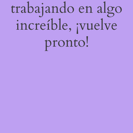
trabajando en algo
increíble, ¡vuelve
pronto!