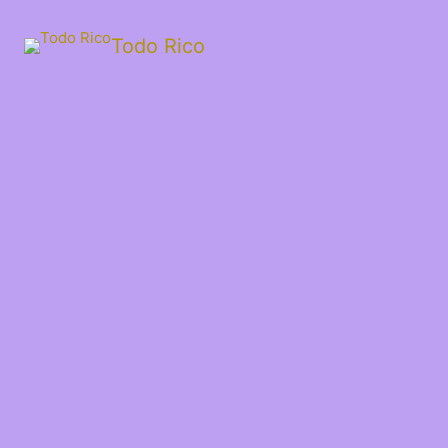
Todo Rico