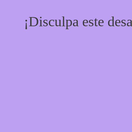
¡Disculpa este desa