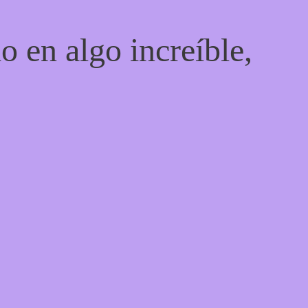
o en algo increíble,