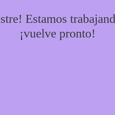
stre! Estamos trabajand
¡vuelve pronto!