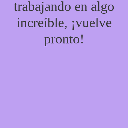
trabajando en algo
increíble, ¡vuelve
pronto!