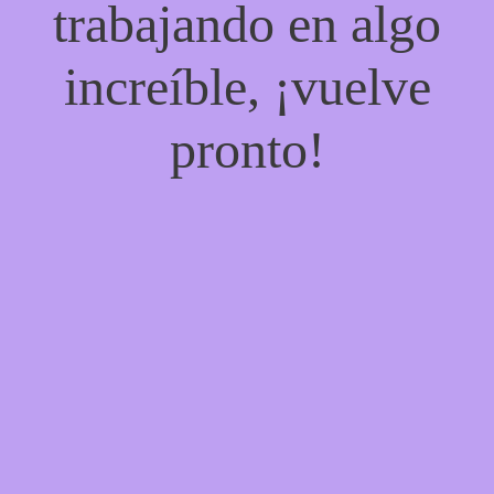
trabajando en algo
increíble, ¡vuelve
pronto!