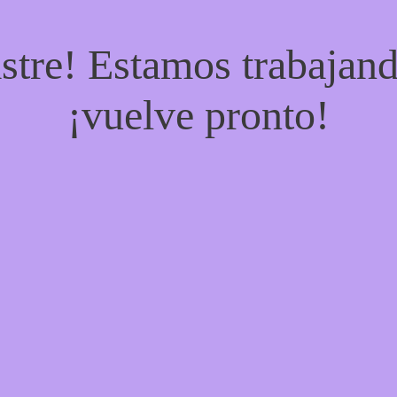
stre! Estamos trabajand
¡vuelve pronto!