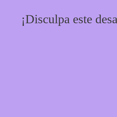
¡Disculpa este desa