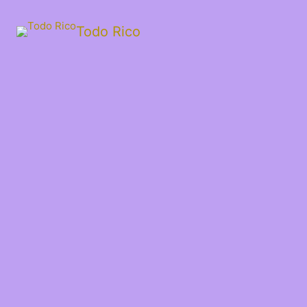
Todo Rico