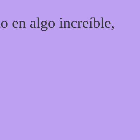
o en algo increíble,