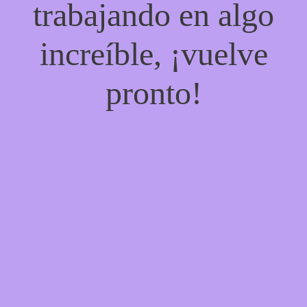
trabajando en algo
increíble, ¡vuelve
pronto!