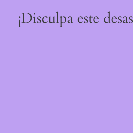
¡Disculpa este desa