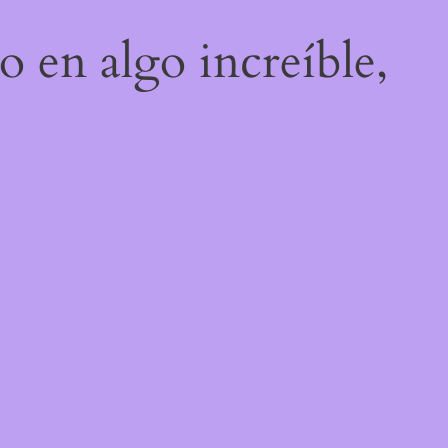
o en algo increíble,