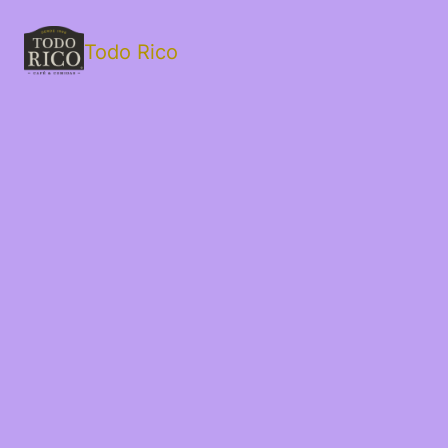
Todo Rico