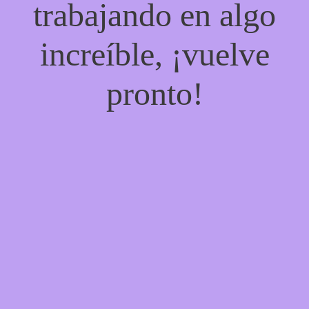
trabajando en algo
increíble, ¡vuelve
pronto!