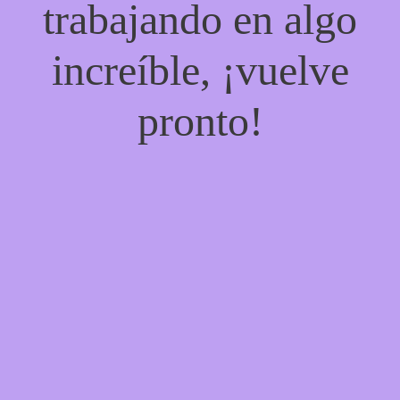
trabajando en algo
increíble, ¡vuelve
pronto!