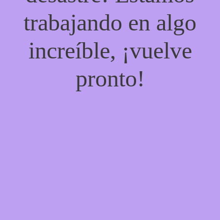
trabajando en algo
increíble, ¡vuelve
pronto!