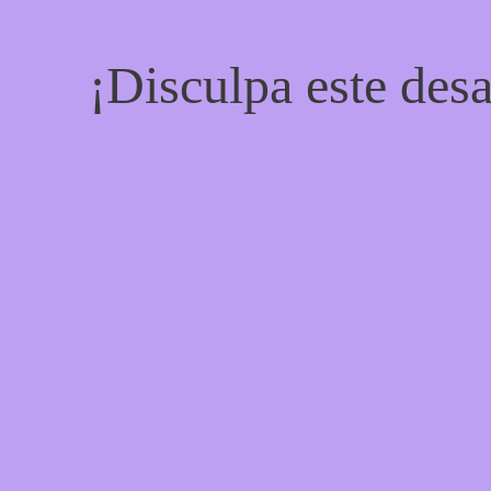
¡Disculpa este desa