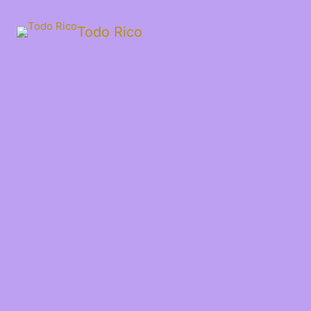
Todo Rico