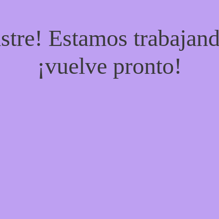
stre! Estamos trabajand
¡vuelve pronto!