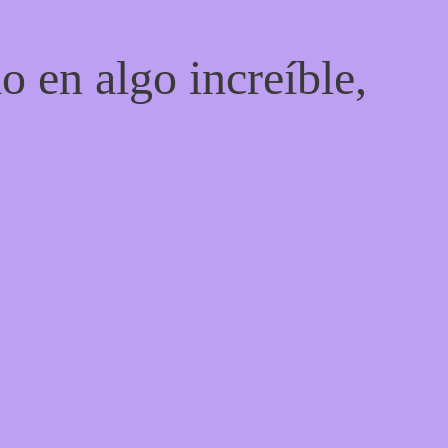
o en algo increíble,