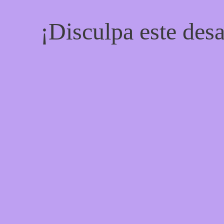
¡Disculpa este desa