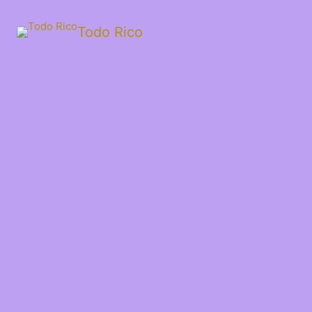
Todo Rico