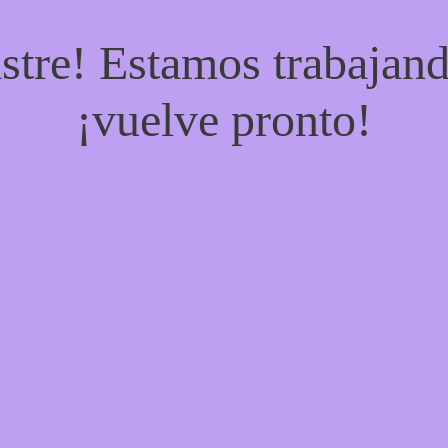
stre! Estamos trabajand
¡vuelve pronto!