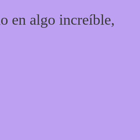
o en algo increíble,