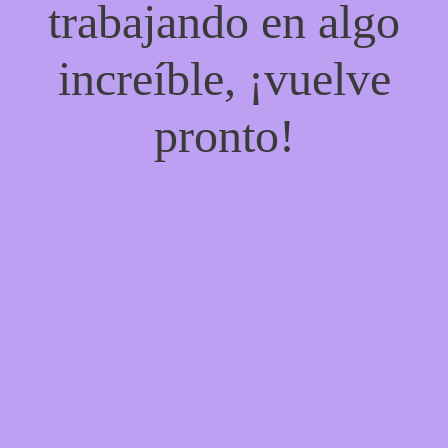
trabajando en algo
increíble, ¡vuelve
pronto!