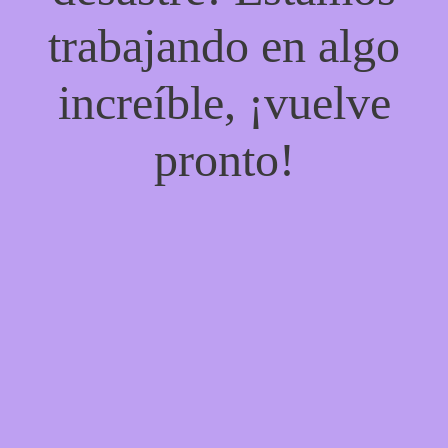
trabajando en algo
increíble, ¡vuelve
pronto!