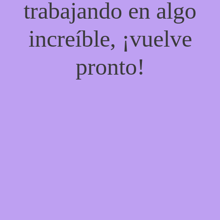
trabajando en algo
increíble, ¡vuelve
pronto!