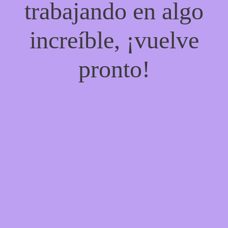
trabajando en algo
increíble, ¡vuelve
pronto!