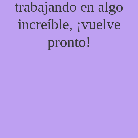
trabajando en algo
increíble, ¡vuelve
pronto!