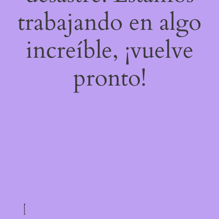
trabajando en algo
increíble, ¡vuelve
pronto!